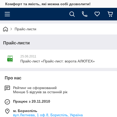
Комфорт та якість, які можна собі дозволити!
Прайс-листи
Прайс-листи
25.06.2011
Прайс-лист «Прайс-лист: ворота АЛЮТЕХ»
Про нас
Рейтинг не сформований
Менше 5 відгуків за останній рік
Працює з 20.11.2010
м. Бориспіль
вул.Лютнева, 1 оф.8, Бориспіль, Україна