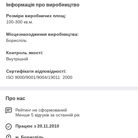
Інформація про виробництво
Розміри виробничих площ:
100-300 кв.м.
Місцезнаходження виробництва:
Бориспіль
Контроль якості:
Внутрішній
Сертифікати відповідності:
ISO 9000/9001/9004/19011: 2000
Про нас
Рейтинг не сформований
Менше 5 відгуків за останній рік
Працює з 20.11.2010
м. Бориспіль