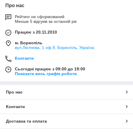
Про нас
Рейтинг не сформований
Менше 5 відгуків за останній рік
Працює з 20.11.2010
м. Бориспіль
вул.Лютнева, 1 оф.8, Бориспіль, Україна
Контакти
Сьогодні працює з 09:00 до 19:00
Показати весь графік роботи
Про нас
Контакти
Доставка та оплата