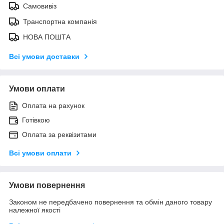
Самовивіз
Транспортна компанія
НОВА ПОШТА
Всі умови доставки
Умови оплати
Оплата на рахунок
Готівкою
Оплата за реквізитами
Всі умови оплати
Умови повернення
Законом не передбачено повернення та обмін даного товару
належної якості