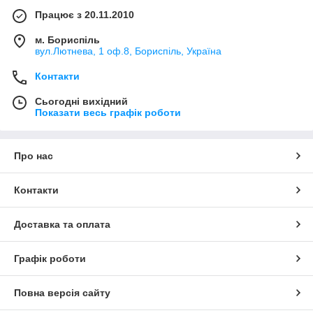
Працює з 20.11.2010
м. Бориспіль
вул.Лютнева, 1 оф.8, Бориспіль, Україна
Контакти
Сьогодні вихідний
Показати весь графік роботи
Про нас
Контакти
Доставка та оплата
Графік роботи
Повна версія сайту