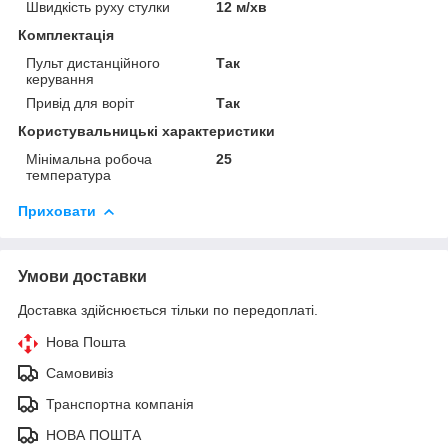
Швидкість руху стулки
12 м/хв
Комплектація
Пульт дистанційного
Так
керування
Привід для воріт
Так
Користувальницькі характеристики
Мінімальна робоча
25
температура
Приховати
Умови доставки
Доставка здійснюється тільки по передоплаті.
Нова Пошта
Самовивіз
Транспортна компанія
НОВА ПОШТА