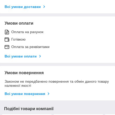
Всі умови доставки
Умови оплати
Оплата на рахунок
Готівкою
Оплата за реквізитами
Всі умови оплати
Умови повернення
Законом не передбачено повернення та обмін даного товару
належної якості
Всі умови повернення
Подібні товари компанії