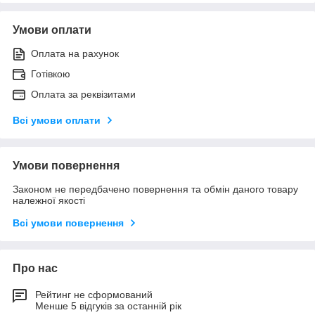
Умови оплати
Оплата на рахунок
Готівкою
Оплата за реквізитами
Всі умови оплати
Умови повернення
Законом не передбачено повернення та обмін даного товару
належної якості
Всі умови повернення
Про нас
Рейтинг не сформований
Менше 5 відгуків за останній рік