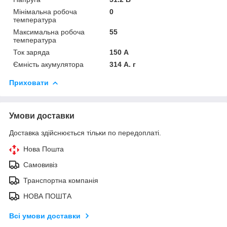
Мінімальна робоча
0
температура
Максимальна робоча
55
температура
Ток заряда
150 А
Ємність акумулятора
314 А. г
Приховати
Умови доставки
Доставка здійснюється тільки по передоплаті.
Нова Пошта
Самовивіз
Транспортна компанія
НОВА ПОШТА
Всі умови доставки