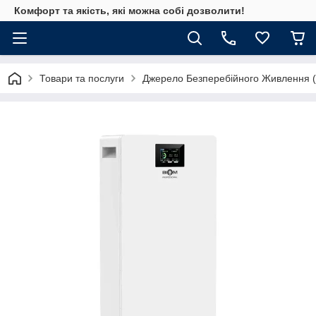
Комфорт та якість, які можна собі дозволити!
Товари та послуги
Джерело Безперебійного Живлення 