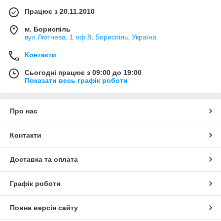
Працює з 20.11.2010
м. Бориспіль
вул.Лютнева, 1 оф.8, Бориспіль, Україна
Контакти
Сьогодні працює з 09:00 до 19:00
Показати весь графік роботи
Про нас
Контакти
Доставка та оплата
Графік роботи
Повна версія сайту