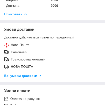
Довжина
2000
Приховати
Умови доставки
Доставка здійснюється тільки по передоплаті.
Нова Пошта
Самовивіз
Транспортна компанія
НОВА ПОШТА
Всі умови доставки
Умови оплати
Оплата на рахунок