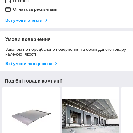
Готівкою
Оплата за реквізитами
Всі умови оплати
Умови повернення
Законом не передбачено повернення та обмін даного товару
належної якості
Всі умови повернення
Подібні товари компанії