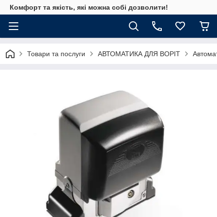
Комфорт та якість, які можна собі дозволити!
Товари та послуги
АВТОМАТИКА ДЛЯ ВОРІТ
Автомат