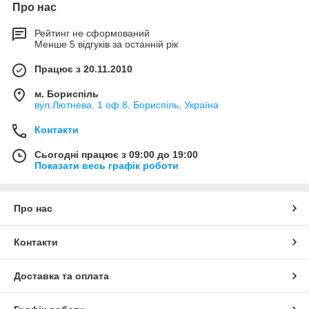
Про нас
Рейтинг не сформований
Менше 5 відгуків за останній рік
Працює з 20.11.2010
м. Бориспіль
вул.Лютнева, 1 оф.8, Бориспіль, Україна
Контакти
Сьогодні працює з 09:00 до 19:00
Показати весь графік роботи
Про нас
Контакти
Доставка та оплата