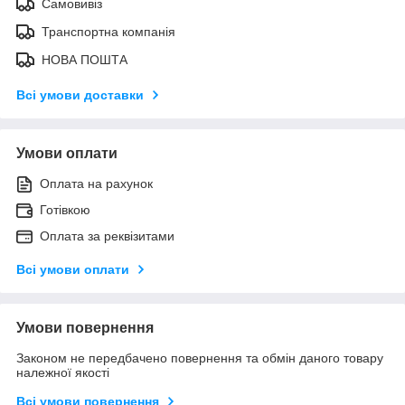
Самовивіз
Транспортна компанія
НОВА ПОШТА
Всі умови доставки
Умови оплати
Оплата на рахунок
Готівкою
Оплата за реквізитами
Всі умови оплати
Умови повернення
Законом не передбачено повернення та обмін даного товару
належної якості
Всі умови повернення